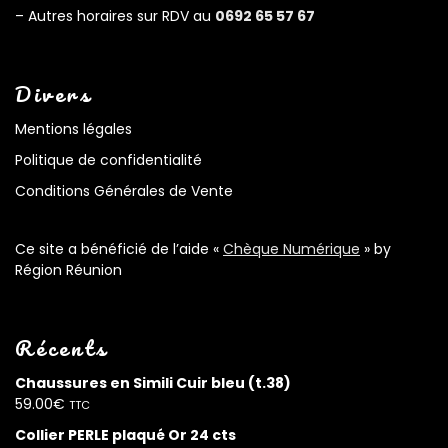
– Autres horaires sur RDV au
0692 65 57 67
Divers
Mentions légales
Politique de confidentialité
Conditions Générales de Vente
Ce site a bénéficié de l’aide «
Chèque Numérique
» by
Région Réunion
Récents
Chaussures en Simili Cuir bleu (t.38)
59.00
€
TTC
Collier PERLE plaqué Or 24 cts