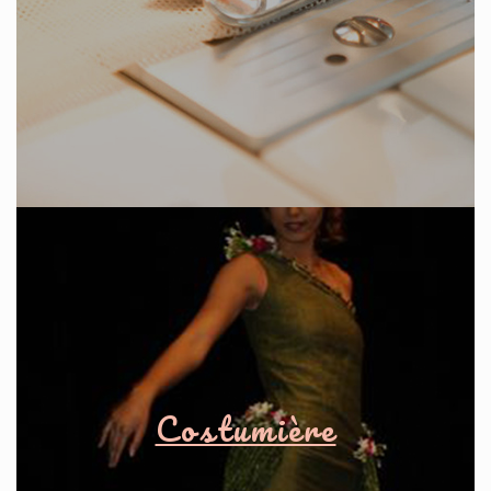
Costumière