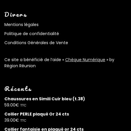
Divers
Mentions légales
Politique de confidentialité
Conditions Générales de Vente
Ce site a bénéficié de l’aide «
Chèque Numérique
» by
Région Réunion
Récents
Chaussures en Simili Cuir bleu (t.38)
59.00
€
TTC
Collier PERLE plaqué Or 24 cts
39.00
€
TTC
Collier fantaisie en plaqué or 24 cts