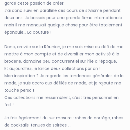
gardé cette passion de créer.
J’ai donc suivi en parallèle des cours de stylisme pendant
deux ans. Je bossais pour une grande firme internationale
mais il me manquait quelque chose pour être totalement
épanouie… La couture !
Donc, arrivée sur la Réunion, je me suis mise au défi de me
mettre à mon compte et de diversifier mon activité à la
broderie, domaine peu concurrentiel sur l’île à l’époque.
Et aujourd’hui, je lance deux collections par an !
Mon inspiration ? Je regarde les tendances générales de la
mode, je suis accro aux défilés de mode, et je rajoute ma
touche perso !
Ces collections me ressemblent, c’est très personnel en
fait !
Je fais également du sur mesure : robes de cortège, robes
de cocktails, tenues de soirées ….