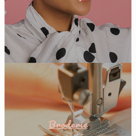
Broderie