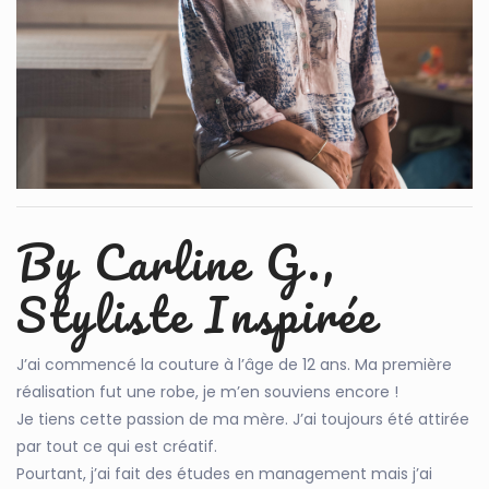
By Carline G.,
Styliste Inspirée
J’ai commencé la couture à l’âge de 12 ans. Ma première
réalisation fut une robe, je m’en souviens encore !
Je tiens cette passion de ma mère. J’ai toujours été attirée
par tout ce qui est créatif.
Pourtant, j’ai fait des études en management mais j’ai