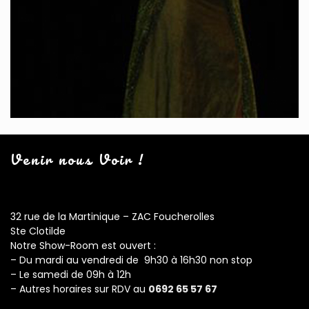
Venir nous Voir !
32 rue de la Martinique – ZAC Foucherolles
Ste Clotilde
Notre Show-Room est ouvert :
– Du mardi au vendredi de 9h30 à 16h30 non stop
– Le samedi de 09h à 12h
– Autres horaires sur RDV au
0692 65 57 67