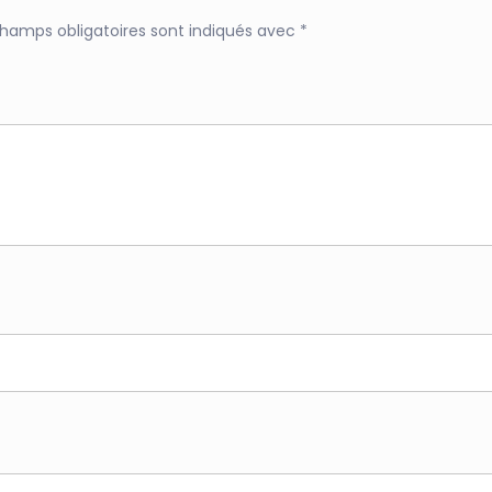
champs obligatoires sont indiqués avec
*