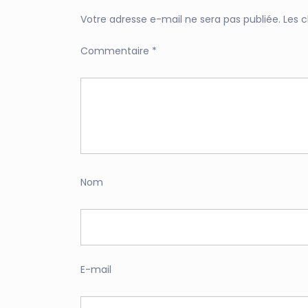
Votre adresse e-mail ne sera pas publiée.
Les 
Commentaire
*
Nom
E-mail