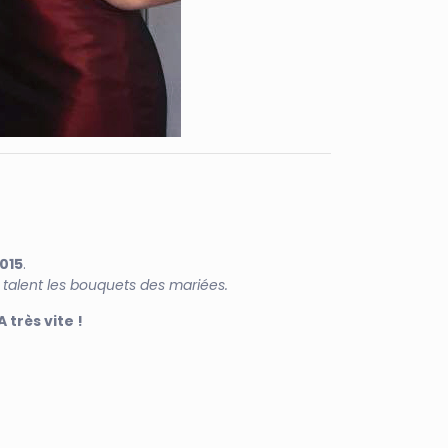
015
.
talent les bouquets des mariées.
 très vite !